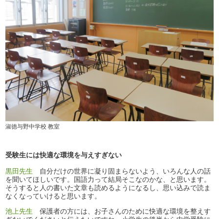
淑徳与野中学校 教室
受験生には快適な環境を与えすぎない
黒田先生
自分だけの世界に凝り固まらないよう、いろんな人の話
を聞いてほしいです。国語力って結局そこなのかな、と思います。
そうすると人の書いた文章も読めるようになるし、思い込みで読ま
なくなっていけると思います。
池上先生
保護者の方には、お子さんのために快適な環境を整えす