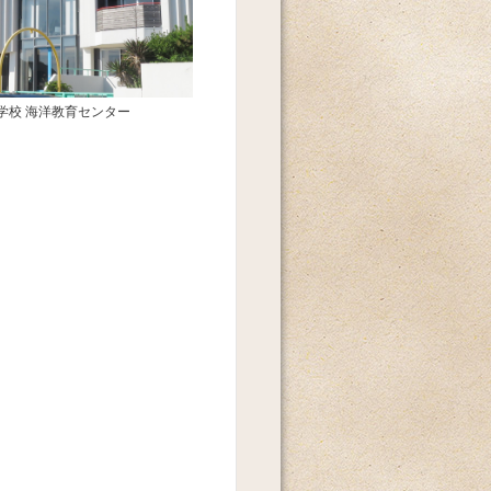
学校 海洋教育センター