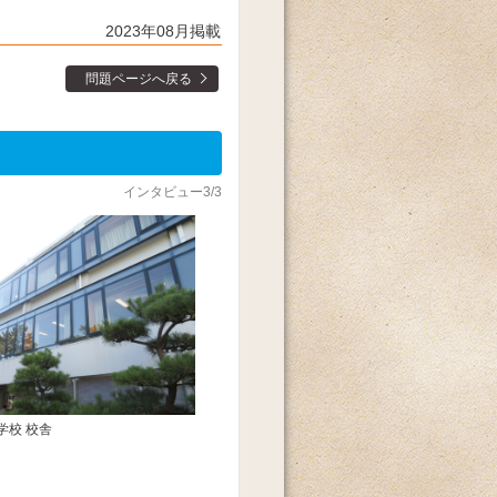
2023年08月掲載
問題ページへ戻る
インタビュー3/3
学校 校舎