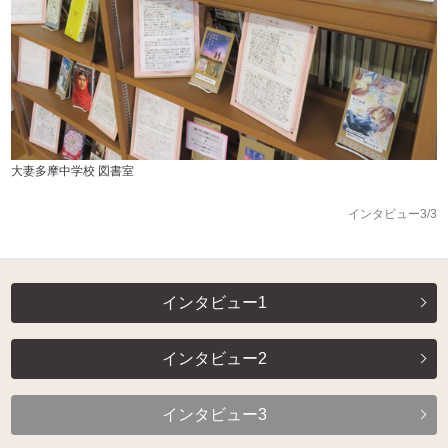
大妻多摩中学校 図書室
インタビュー3/3
インタビュー1
インタビュー2
インタビュー3