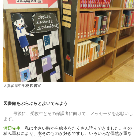
大妻多摩中学校 図書室
図書館をぶらぶらと歩いてみよう
最後に、受験生とその保護者に向けて、メッセージをお願いし
ます。
渡辺先生
私は小さい時から絵本をたくさん読んできました。その
積み重ねにより、本そのものが好きですし、いろいろな偶然が重な