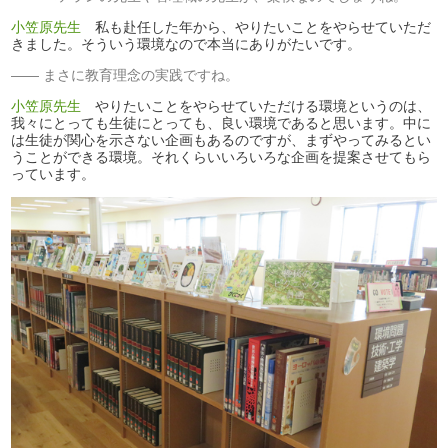
小笠原先生
私も赴任した年から、やりたいことをやらせていただ
きました。そういう環境なので本当にありがたいです。
まさに教育理念の実践ですね。
小笠原先生
やりたいことをやらせていただける環境というのは、
我々にとっても生徒にとっても、良い環境であると思います。中に
は生徒が関心を示さない企画もあるのですが、まずやってみるとい
うことができる環境。それくらいいろいろな企画を提案させてもら
っています。