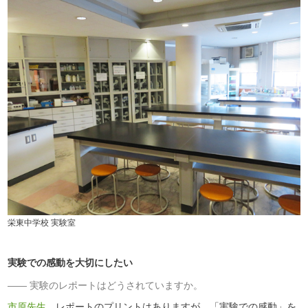
栄東中学校 実験室
実験での感動を大切にしたい
実験のレポートはどうされていますか。
市原先生
レポートのプリントはありますが、「実験での感動」を