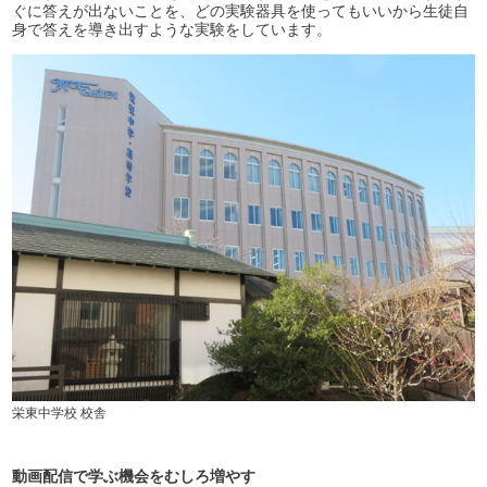
ぐに答えが出ないことを、どの実験器具を使ってもいいから生徒自
身で答えを導き出すような実験をしています。
栄東中学校 校舎
動画配信で学ぶ機会をむしろ増やす