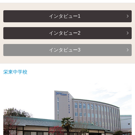
インタビュー1
インタビュー2
インタビュー3
栄東中学校