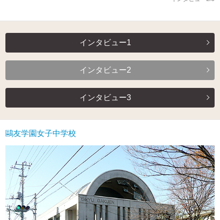
インタビュー1
インタビュー2
インタビュー3
鷗友学園女子中学校