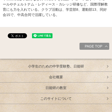
ールやチェルトナム・レディース・カレッジ研修など、国際理解教
育にも力を入れている。クラブ活動は、学芸部8、運動部13、同好
会15で、中高合同で活躍している。
PAGE TOP
小学生のための中学受験塾。日能研
会社概要
日能研の教室
このサイトについて