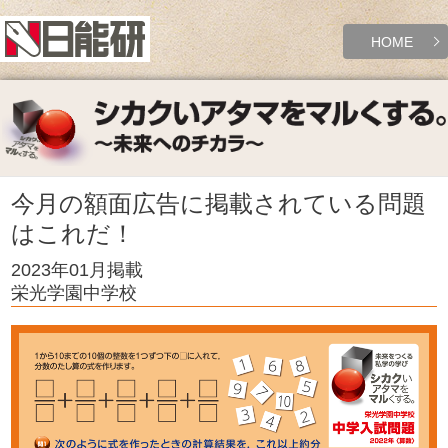
HOME
今月の額面広告に掲載されている問題
はこれだ！
2023年01月掲載
栄光学園中学校