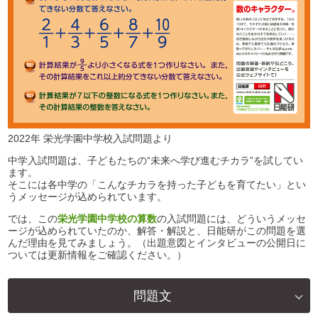
2022年 栄光学園中学校入試問題より
中学入試問題は、子どもたちの“未来へ学び進むチカラ”を試してい
ます。
そこには各中学の「こんなチカラを持った子どもを育てたい」とい
うメッセージが込められています。
では、この
栄光学園中学校の算数
の入試問題には、どういうメッセ
ージが込められていたのか、解答・解説と、日能研がこの問題を選
んだ理由を見てみましょう。（出題意図とインタビューの公開日に
ついては更新情報をご確認ください。）
問題文