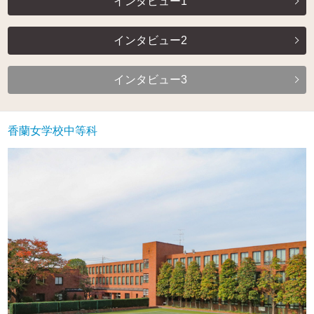
インタビュー1
インタビュー2
インタビュー3
香蘭女学校中等科