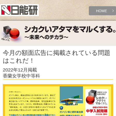
HOME
今月の額面広告に掲載されている問題
はこれだ！
2022年12月掲載
香蘭女学校中等科