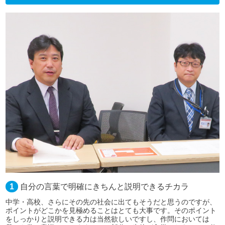
1
自分の言葉で明確にきちんと説明できるチカラ
中学・高校、さらにその先の社会に出てもそうだと思うのですが、
ポイントがどこかを見極めることはとても大事です。そのポイント
をしっかりと説明できる力は当然欲しいですし、作問においては