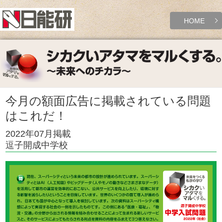
HOME
今月の額面広告に掲載されている問題
はこれだ！
2022年07月掲載
逗子開成中学校