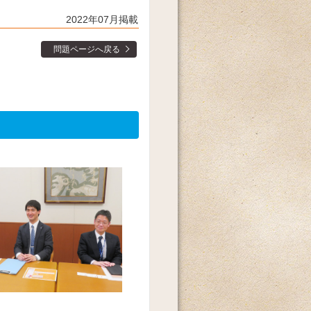
2022年07月掲載
問題ページへ戻る