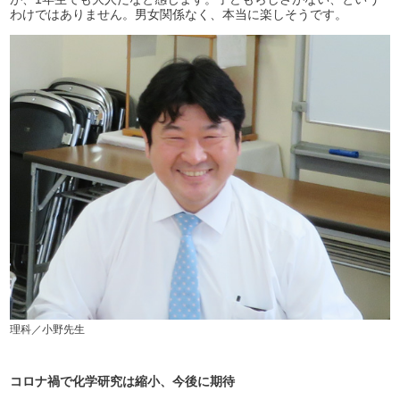
わけではありません。男女関係なく、本当に楽しそうです。
理科／小野先生
コロナ禍で化学研究は縮小、今後に期待