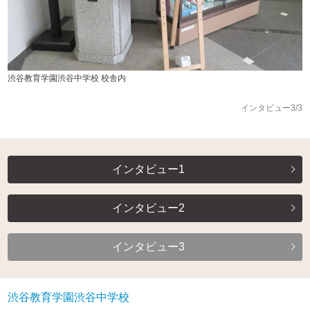
渋谷教育学園渋谷中学校 校舎内
インタビュー3/3
インタビュー1
インタビュー2
インタビュー3
渋谷教育学園渋谷中学校