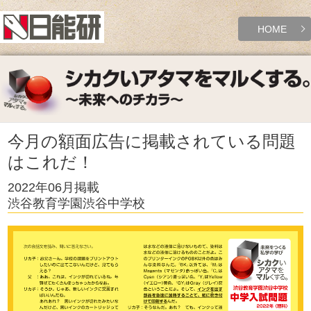
HOME
今月の額面広告に掲載されている問題
はこれだ！
2022年06月掲載
渋谷教育学園渋谷中学校