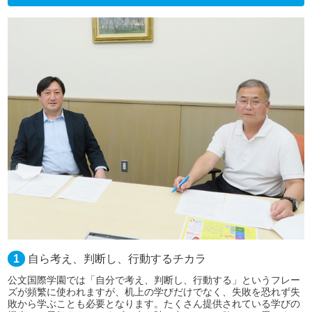
1
自ら考え、判断し、行動するチカラ
公文国際学園では「自分で考え、判断し、行動する」というフレー
ズが頻繁に使われますが、机上の学びだけでなく、失敗を恐れず失
敗から学ぶことも必要となります。たくさん提供されている学びの