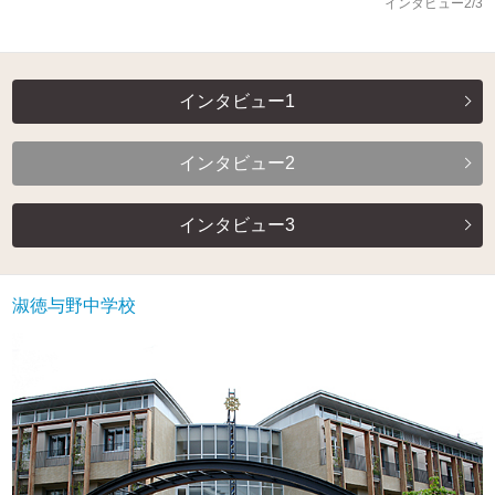
インタビュー2/3
インタビュー1
インタビュー2
インタビュー3
淑徳与野中学校