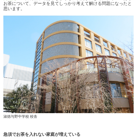
お茶について、データを見てしっかり考えて解ける問題になったと
思います。
淑徳与野中学校 校舎
急須でお茶を入れない家庭が増えている