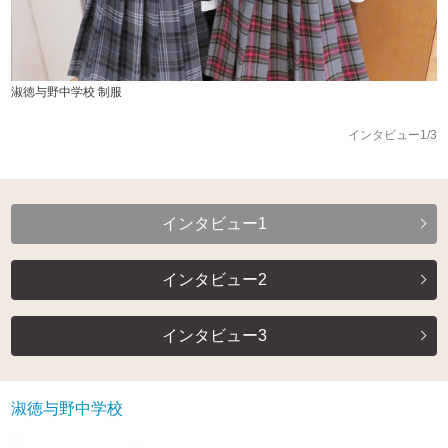
淑徳与野中学校 制服
インタビュー1/3
インタビュー1
インタビュー2
インタビュー3
淑徳与野中学校