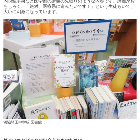
内視鏡手術など医学部の講義の先取りのような内容です。講義がお
もしろく、「絶対、医療系に進みたいです！」という生徒もいて、
大いに刺激になっています。
獨協埼玉中学校 図書館