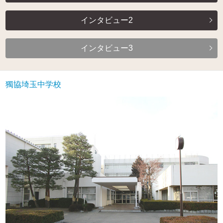
インタビュー2
インタビュー3
獨協埼玉中学校