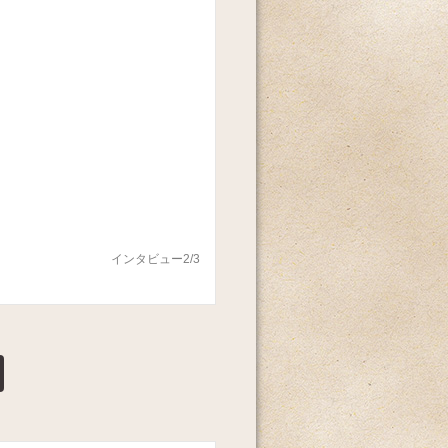
インタビュー2/3