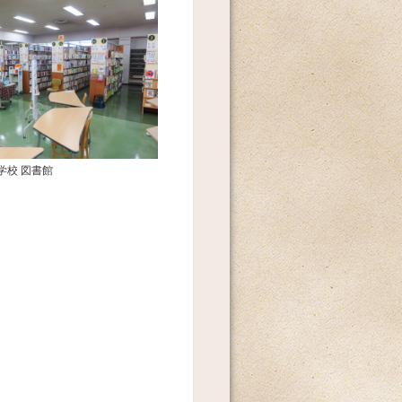
学校 図書館