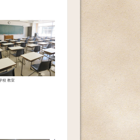
学校 教室