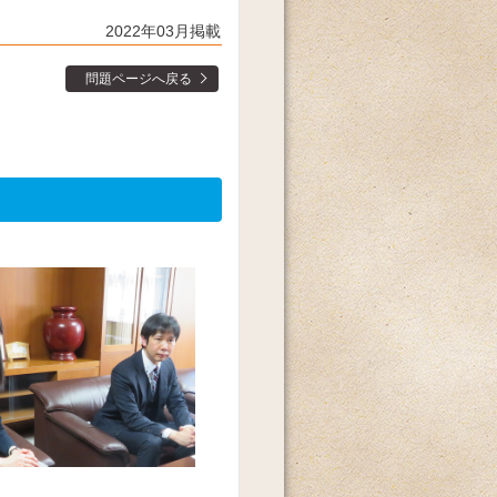
2022年03月掲載
問題ページへ戻る