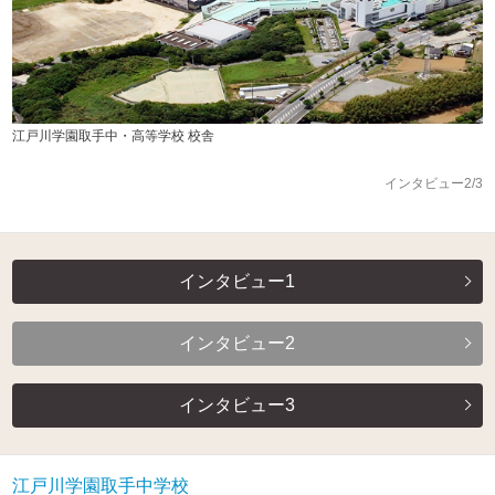
江戸川学園取手中・高等学校 校舎
インタビュー2/3
インタビュー1
インタビュー2
インタビュー3
江戸川学園取手中学校