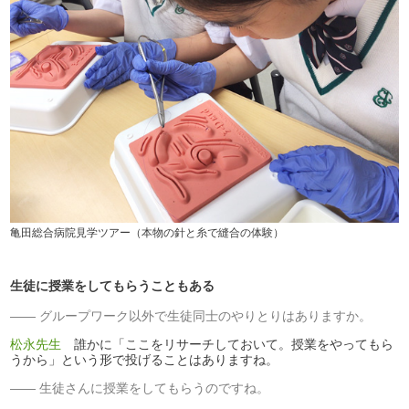
亀田総合病院見学ツアー（本物の針と糸で縫合の体験）
生徒に授業をしてもらうこともある
グループワーク以外で生徒同士のやりとりはありますか。
松永先生
誰かに「ここをリサーチしておいて。授業をやってもら
うから」という形で投げることはありますね。
生徒さんに授業をしてもらうのですね。