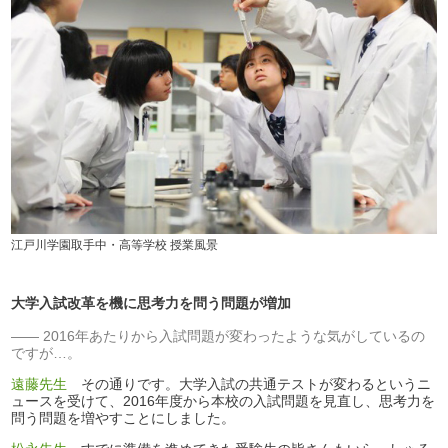
江戸川学園取手中・高等学校 授業風景
大学入試改革を機に思考力を問う問題が増加
2016年あたりから入試問題が変わったような気がしているの
ですが…。
遠藤先生
その通りです。大学入試の共通テストが変わるというニ
ュースを受けて、2016年度から本校の入試問題を見直し、思考力を
問う問題を増やすことにしました。