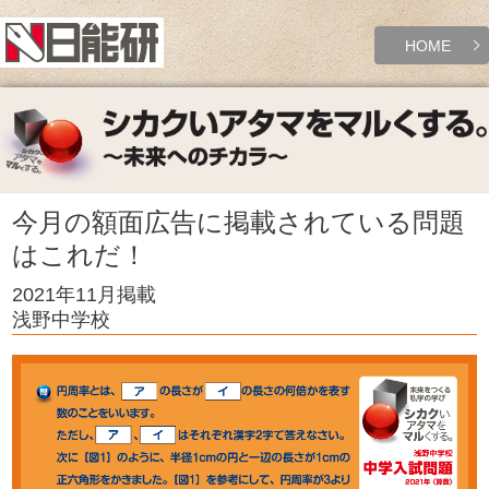
HOME
今月の額面広告に掲載されている問題
はこれだ！
2021年11月掲載
浅野中学校