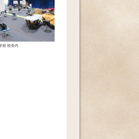
学校 校舎内