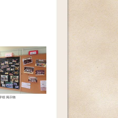
学校 掲示物