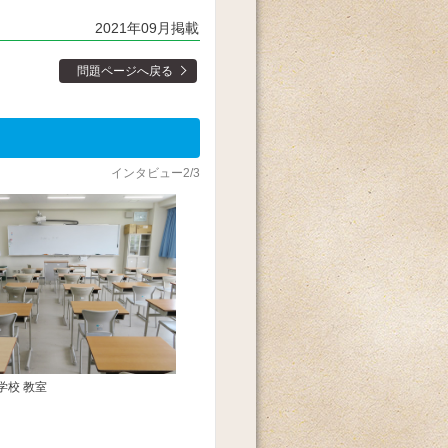
2021年09月掲載
問題ページへ戻る
インタビュー2/3
学校 教室