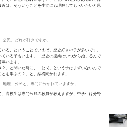
最近は、そういうことを生徒にも理解してもらいたいと思
・公民、どれが好きですか。
いる、ということでいえば、歴史好きの子が多いです。
いている子もいます。「歴史の授業はいつから始まるんで
毎年います。
き？」と聞いた時に、「公民」という子はまずいないんで
ことを学ぶの？」と、結構聞かれます。
、地理、公民と、専門に分かれていますか。
、高校生は専門分野の教員が教えますが、中学生は分野
。