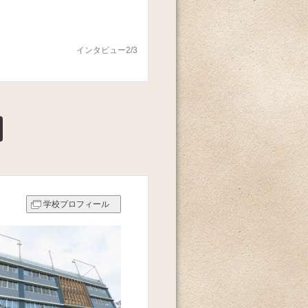
インタビュー2/3
学校プロフィール