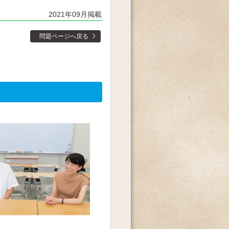
2021年09月掲載
問題ページへ戻る