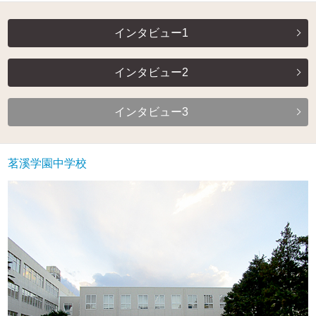
インタビュー1
インタビュー2
インタビュー3
茗溪学園中学校