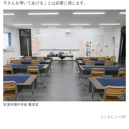
子さんを導いてあげることは必要に感じます。
茗溪学園中学校 書道室
インタビュー3/3