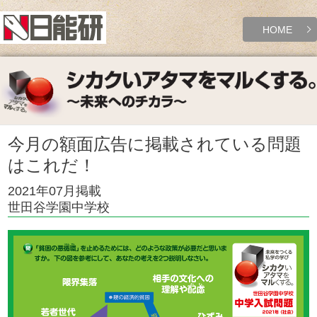
HOME
今月の額面広告に掲載されている問題
はこれだ！
2021年07月掲載
世田谷学園中学校