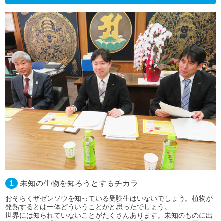
1
未知の生物を知ろうとするチカラ
おそらくザゼンソウを知っている受験生はいないでしょう。植物が
発熱するとは一体どういうことかと思ったでしょう。
世界には知られていないことがたくさんあります。未知のものに出