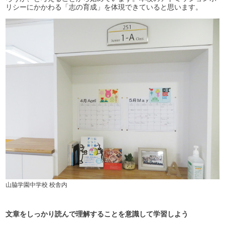
リシーにかかわる「志の育成」を体現できていると思います。
山脇学園中学校 校舎内
文章をしっかり読んで理解することを意識して学習しよう