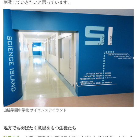
刺激していきたいと思っています。
山脇学園中学校 サイエンスアイランド
地方でも羽ばたく意思をもつ生徒たち