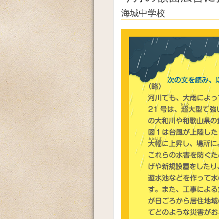
海城中学校