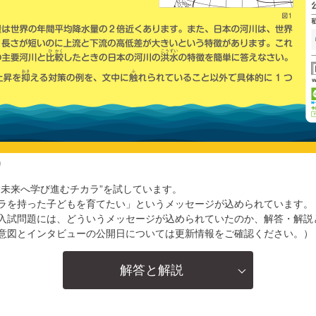
り
“未来へ学び進むチカラ”を試しています。
ラを持った子どもを育てたい」というメッセージが込められています。
入試問題には、どういうメッセージが込められていたのか、解答・解説
意図とインタビューの公開日については更新情報をご確認ください。）
解答と解説