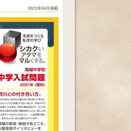
2021年04月掲載