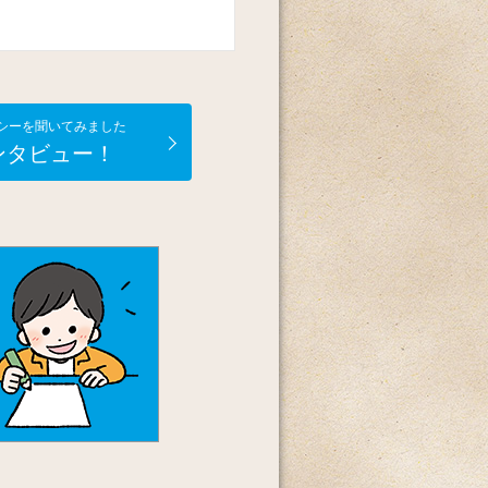
シーを聞いてみました
ンタビュー！