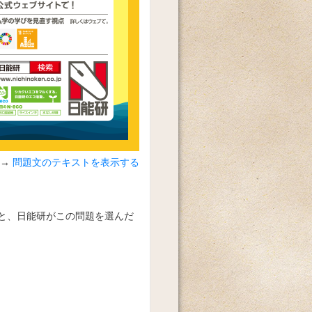
問題文のテキストを表示する
と、日能研がこの問題を選んだ