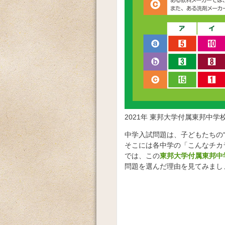
2021年 東邦大学付属東邦中
中学入試問題は、子どもたちの
そこには各中学の「こんなチカ
では、この
東邦大学付属東邦中
問題を選んだ理由を見てみまし