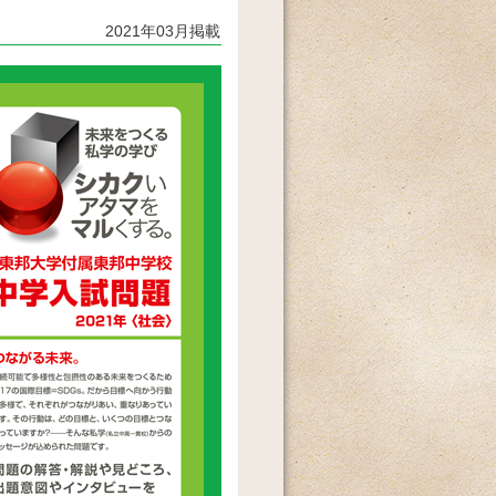
2021年03月掲載