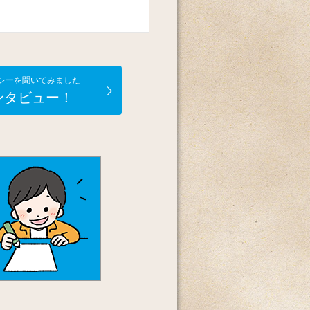
シーを聞いてみました
ンタビュー！