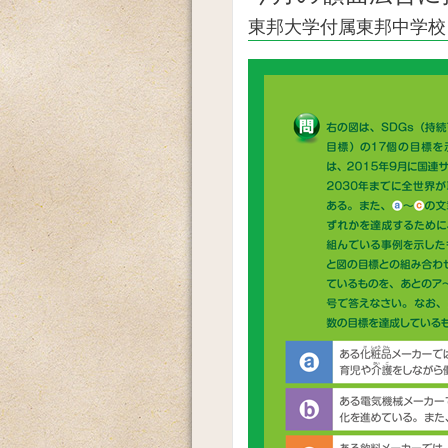
東邦大学付属東邦中学校