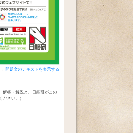
問題文のテキストを表示する
、解答・解説と、日能研がこの
ください。）