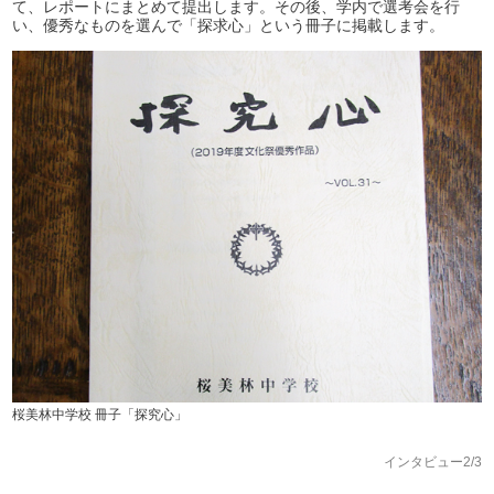
て、レポートにまとめて提出します。その後、学内で選考会を行
い、優秀なものを選んで「探求心」という冊子に掲載します。
桜美林中学校 冊子「探究心」
インタビュー2/3