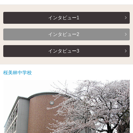
インタビュー1
インタビュー2
インタビュー3
桜美林中学校