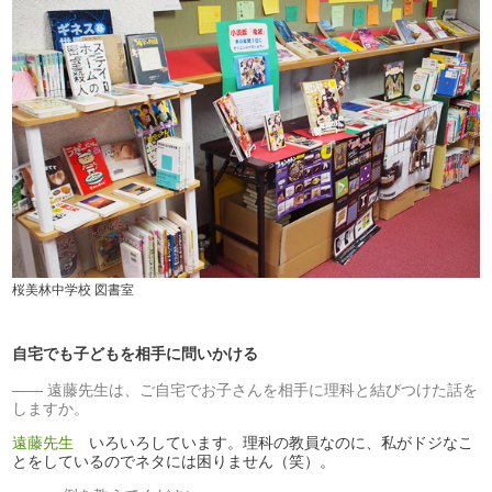
桜美林中学校 図書室
自宅でも子どもを相手に問いかける
遠藤先生は、ご自宅でお子さんを相手に理科と結びつけた話を
しますか。
遠藤先生
いろいろしています。理科の教員なのに、私がドジなこ
とをしているのでネタには困りません（笑）。