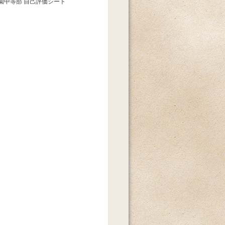
園中等部 自己評価シート