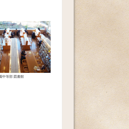
園中等部 図書館