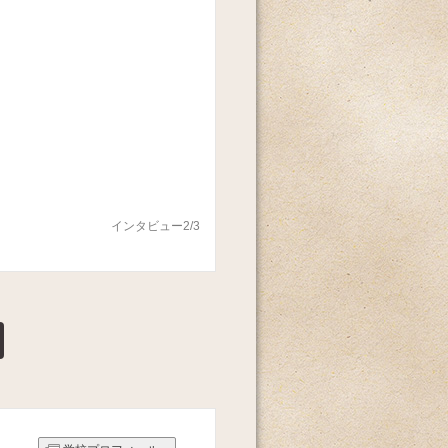
インタビュー2/3