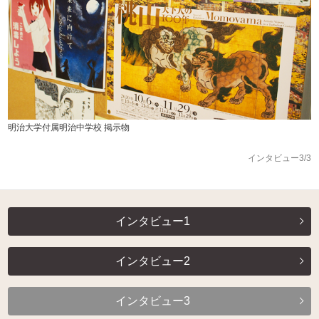
明治大学付属明治中学校 掲示物
インタビュー3/3
インタビュー1
インタビュー2
インタビュー3