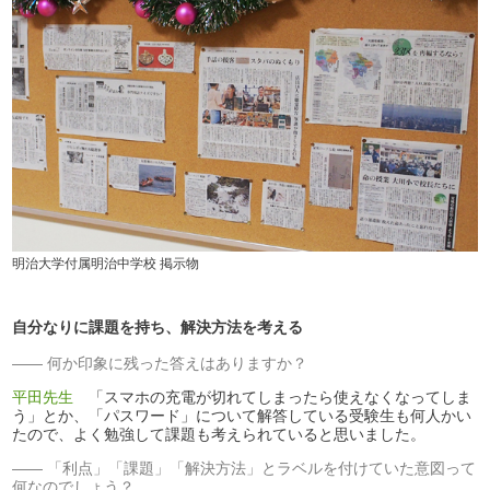
明治大学付属明治中学校 掲示物
自分なりに課題を持ち、解決方法を考える
何か印象に残った答えはありますか？
平田先生
「スマホの充電が切れてしまったら使えなくなってしま
う」とか、「パスワード」について解答している受験生も何人かい
たので、よく勉強して課題も考えられていると思いました。
「利点」「課題」「解決方法」とラベルを付けていた意図って
何なのでしょう？