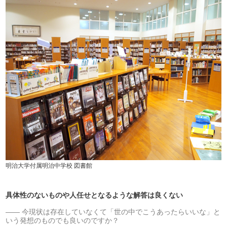
明治大学付属明治中学校 図書館
具体性のないものや人任せとなるような解答は良くない
今現状は存在していなくて「世の中でこうあったらいいな」と
いう発想のものでも良いのですか？