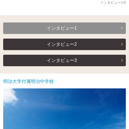
インタビュー1/3
インタビュー1
インタビュー2
インタビュー3
明治大学付属明治中学校