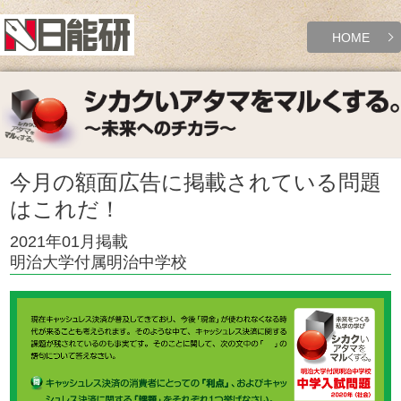
HOME
今月の額面広告に掲載されている問題
はこれだ！
2021年01月掲載
明治大学付属明治中学校