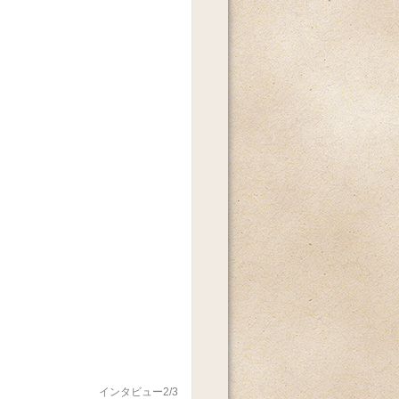
インタビュー2/3