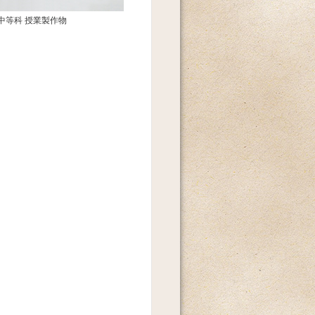
中等科 授業製作物