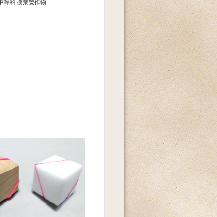
中等科 授業製作物