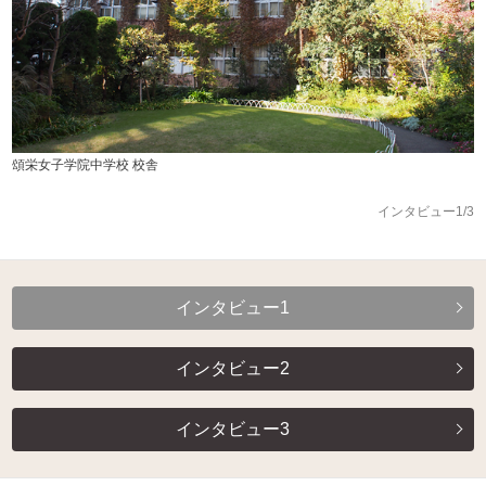
頌栄女子学院中学校 校舎
インタビュー1/3
インタビュー1
インタビュー2
インタビュー3