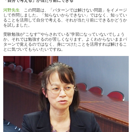
「自分で考える」が当たり前にできる
河野先生
この問題は、「パターンでは解けない問題」をイメージ
して作問しました。「知らないからできない」ではなく、知ってい
ることを活用して自分で考える、それが当たり前にできるかどうか
を試しました。
受験勉強が“こなす”“やらされている”学習になっていないでしょう
か。それでは勉強するのが苦しくなります。よくわからないままパ
ターンで覚えるのではなく、身につけたことを活用すれば解けるこ
とに気づいてもらいたいですね。