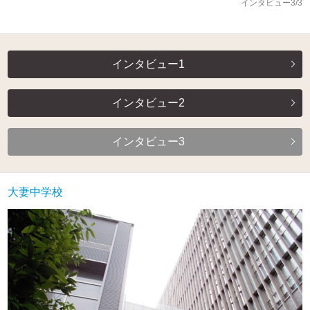
インタビュー3/3
インタビュー1
インタビュー2
インタビュー3
大妻中学校