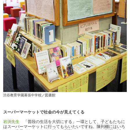
渋谷教育学園幕張中学校／図書館
スーパーマーケットで社会の今が見えてくる
岩渕先生
「普段の生活を大切にする」一環として、子どもたちに
はスーパーマーケットに行ってもらいたいですね。陳列棚にはいろ