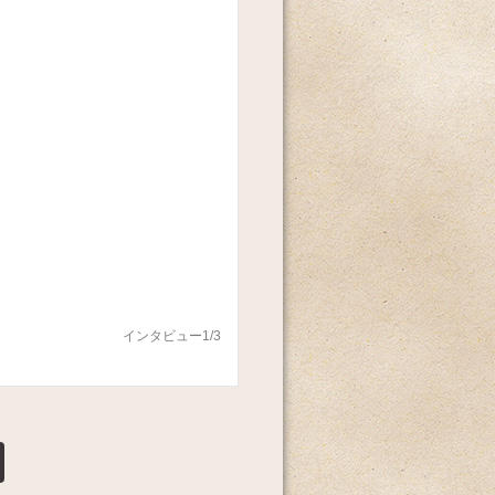
インタビュー1/3