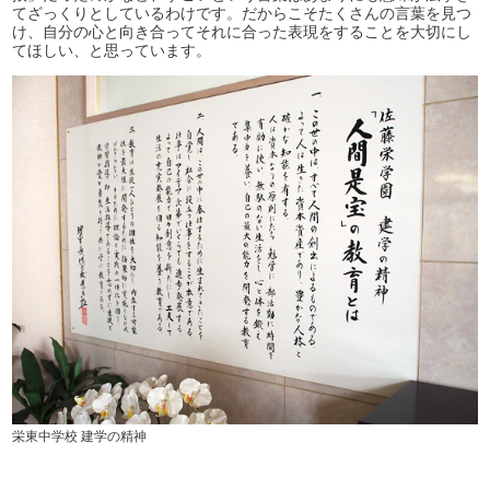
てざっくりとしているわけです。だからこそたくさんの言葉を見つ
け、自分の心と向き合ってそれに合った表現をすることを大切にし
てほしい、と思っています。
栄東中学校 建学の精神