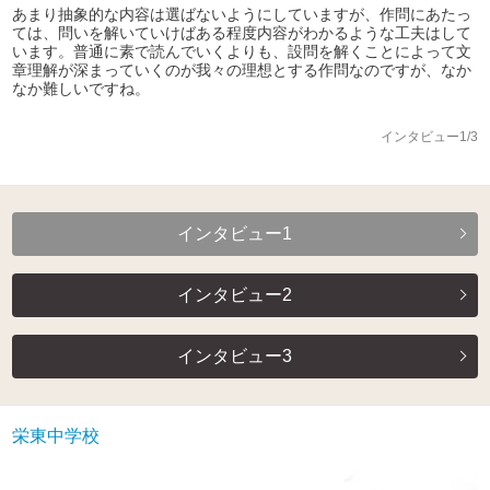
あまり抽象的な内容は選ばないようにしていますが、作問にあたっ
ては、問いを解いていけばある程度内容がわかるような工夫はして
います。普通に素で読んでいくよりも、設問を解くことによって文
章理解が深まっていくのが我々の理想とする作問なのですが、なか
なか難しいですね。
インタビュー1/3
インタビュー1
インタビュー2
インタビュー3
栄東中学校