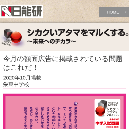
HOME
今月の額面広告に掲載されている問題
はこれだ！
2020年10月掲載
栄東中学校