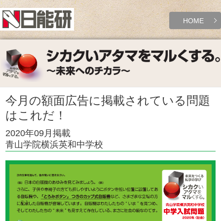
HOME
今月の額面広告に掲載されている問題
はこれだ！
2020年09月掲載
青山学院横浜英和中学校