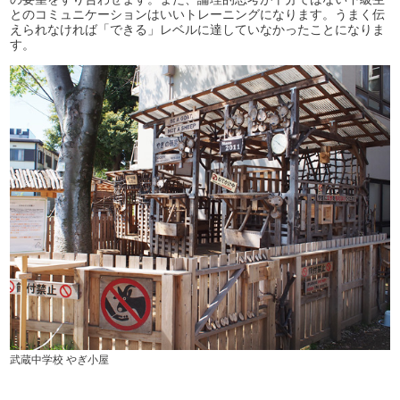
とのコミュニケーションはいいトレーニングになります。うまく伝
えられなければ「できる」レベルに達していなかったことになりま
す。
武蔵中学校 やぎ小屋