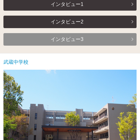
インタビュー1
インタビュー2
インタビュー3
武蔵中学校