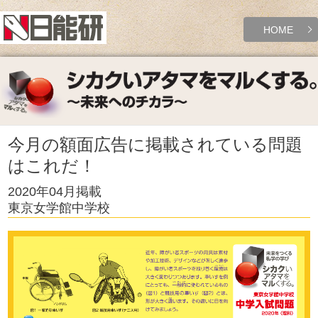
HOME
今月の額面広告に掲載されている問題
はこれだ！
2020年04月掲載
東京女学館中学校