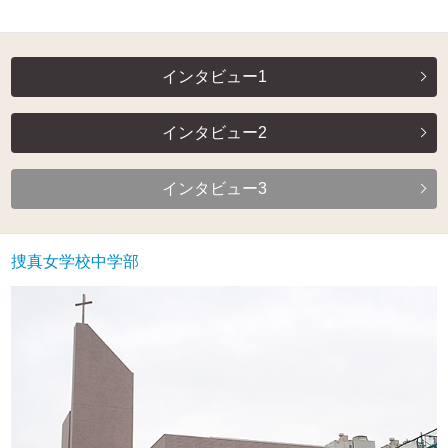
インタビュー1
インタビュー2
インタビュー3
捜真女学校中学部