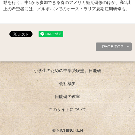
動を行う。中1から参加できる春のアメリカ短期研修のほか、高1以
上の希望者には、メルボルンでのオーストラリア夏期短期研修も。
PAGE TOP
小学生のための中学受験塾。日能研
会社概要
日能研の教室
このサイトについて
© NICHINOKEN