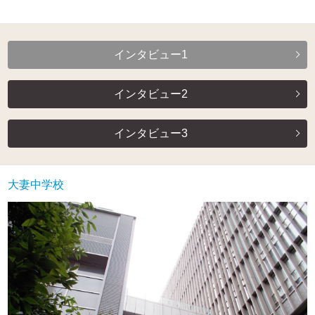
インタビュー1
インタビュー2
インタビュー3
大妻中学校