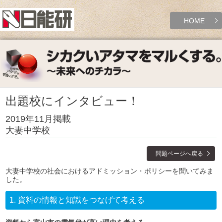
HOME
出題校にインタビュー！
2019年11月掲載
大妻中学校
問題ページへ戻る
大妻中学校の社会におけるアドミッション・ポリシーを聞いてみま
した。
1.
資料の情報と知識をつなげて考える