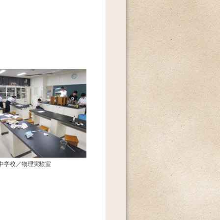
中学校／物理実験室