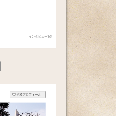
インタビュー3/3
学校プロフィール