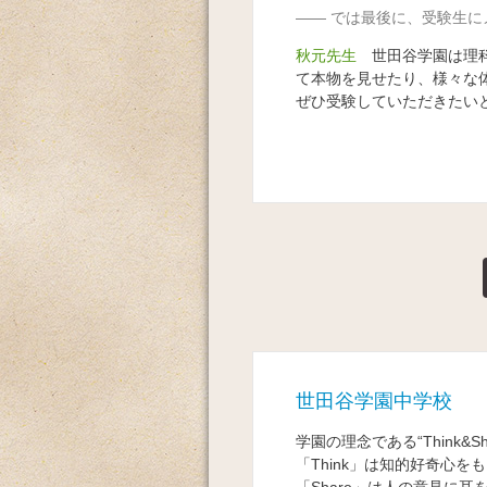
では最後に、受験生に
秋元先生
世田谷学園は理科
て本物を見せたり、様々な
ぜひ受験していただきたい
世田谷学園中学校
学園の理念である“Think
「Think」は知的好奇心