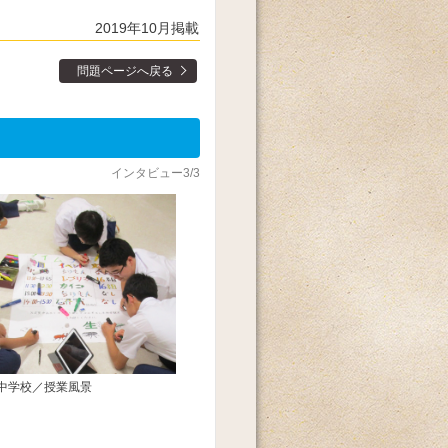
2019年10月掲載
問題ページへ戻る
インタビュー3/3
中学校／授業風景