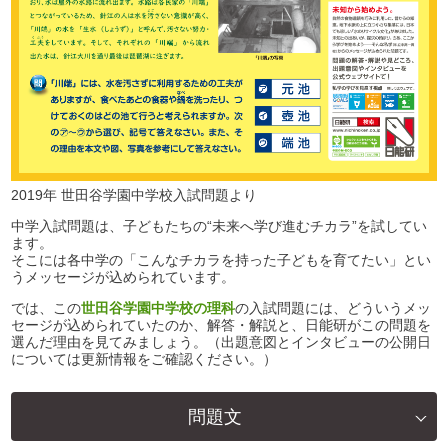
2019年 世田谷学園中学校入試問題より
中学入試問題は、子どもたちの“未来へ学び進むチカラ”を試してい
ます。
そこには各中学の「こんなチカラを持った子どもを育てたい」とい
うメッセージが込められています。
では、この
世田谷学園中学校の理科
の入試問題には、どういうメッ
セージが込められていたのか、解答・解説と、日能研がこの問題を
選んだ理由を見てみましょう。（出題意図とインタビューの公開日
については更新情報をご確認ください。）
問題文