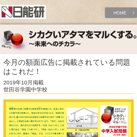
HOME
今月の額面広告に掲載されている問題
はこれだ！
2019年10月掲載
世田谷学園中学校