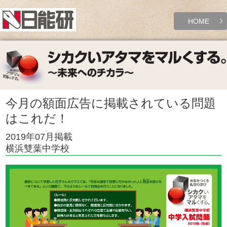
HOME
今月の額面広告に掲載されている問題
はこれだ！
2019年07月掲載
横浜雙葉中学校