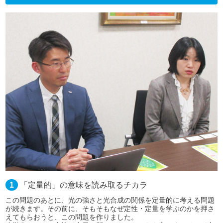
1
「定量的」の意味を読み取るチカラ
この問題のあとに、光の強さと光合成の関係を定量的に考える問題
が続きます。その前に、そもそもなぜ定性・定量を学ぶのかを押さ
えてもらおうと、この問題を作りました。